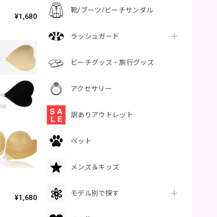
靴/ブーツ/ビーチサンダル
¥1,680
ラッシュガード
ビーチグッズ・旅行グッズ
アクセサリー
訳ありアウトレット
ペット
メンズ＆キッズ
モデル別で探す
¥1,680