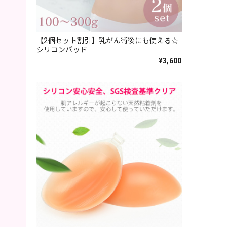
【2個セット割引】乳がん術後にも使える☆
シリコンパッド
¥3,600