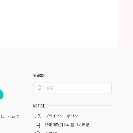
SEARCH
NOTICE
プライバシーポリシー
方法について
特定商取引法に基づく表記