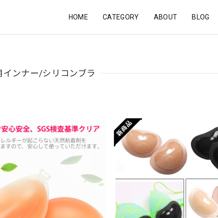
HOME
CATEGORY
ABOUT
BLOG
用インナー/シリコンブラ