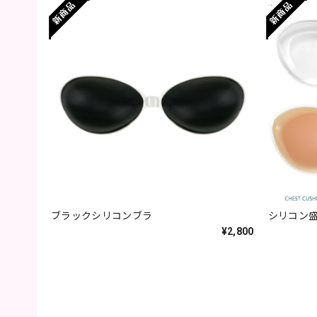
ブラックシリコンブラ
シリコン盛
¥2,800