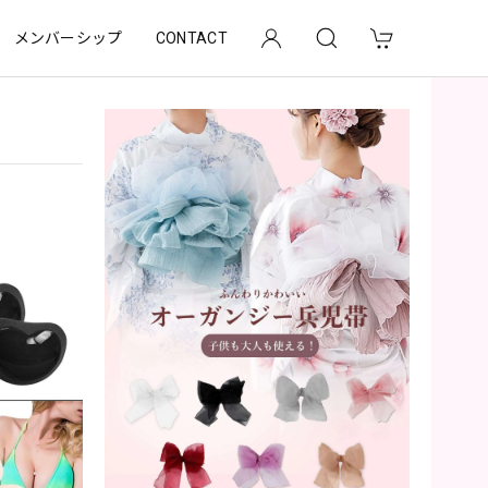
メンバーシップ
CONTACT