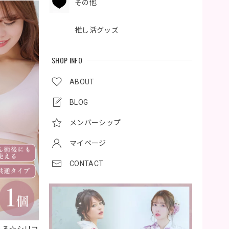
その他
推し活グッズ
SHOP INFO
ABOUT
BLOG
メンバーシップ
マイページ
CONTACT