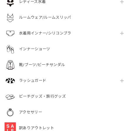
レディース水着
ルームウェア/ルームスリッパ
水着用インナー/シリコンブラ
インナーショーツ
靴/ブーツ/ビーチサンダル
ラッシュガード
ビーチグッズ・旅行グッズ
アクセサリー
訳ありアウトレット