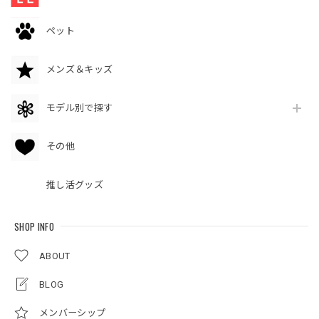
ペット
メンズ＆キッズ
モデル別で探す
その他
推し活グッズ
SHOP INFO
ABOUT
BLOG
メンバーシップ