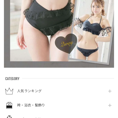
CATEGORY
人気ランキング
袴・浴衣・髪飾り