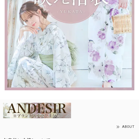
ABOUT