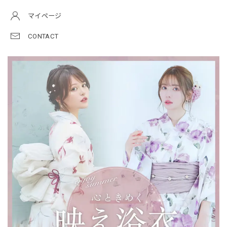
マイページ
CONTACT