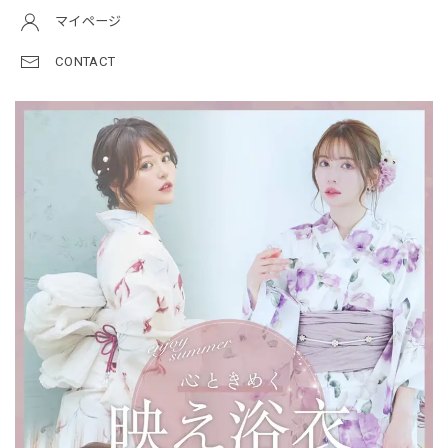
マイページ
CONTACT