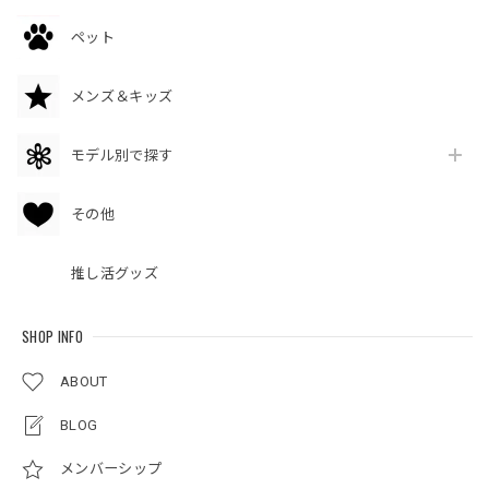
ペット
メンズ＆キッズ
モデル別で探す
その他
推し活グッズ
SHOP INFO
ABOUT
BLOG
メンバーシップ