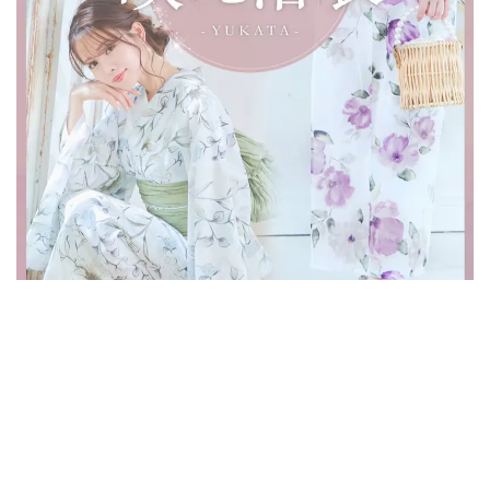
ABOUT
お支払い方法について