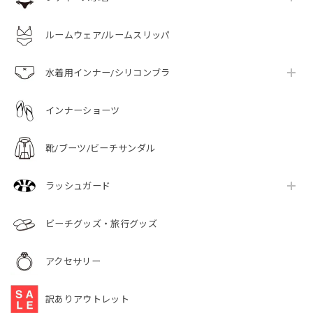
ルームウェア/ルームスリッパ
水着用インナー/シリコンブラ
インナーショーツ
靴/ブーツ/ビーチサンダル
ラッシュガード
ビーチグッズ・旅行グッズ
アクセサリー
訳ありアウトレット