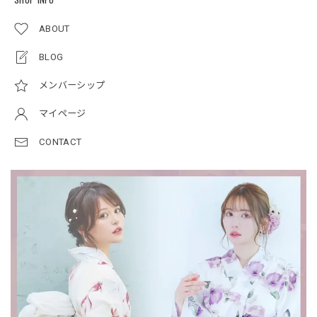
ABOUT
BLOG
メンバーシップ
マイページ
CONTACT