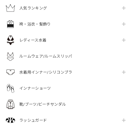
人気ランキング
袴・浴衣・髪飾り
レディース水着
ルームウェア/ルームスリッパ
水着用インナー/シリコンブラ
インナーショーツ
靴/ブーツ/ビーチサンダル
ラッシュガード