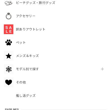
ビーチグッズ・旅行グッズ
アクセサリー
訳ありアウトレット
ペット
メンズ＆キッズ
モデル別で探す
その他
推し活グッズ
SHOP INFO