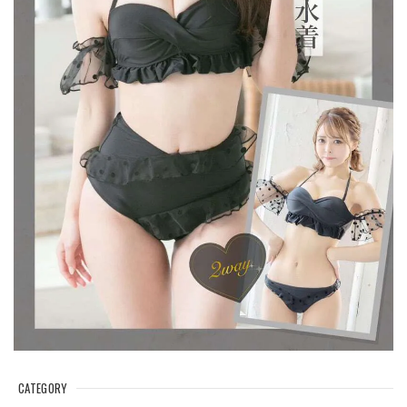
CATEGORY