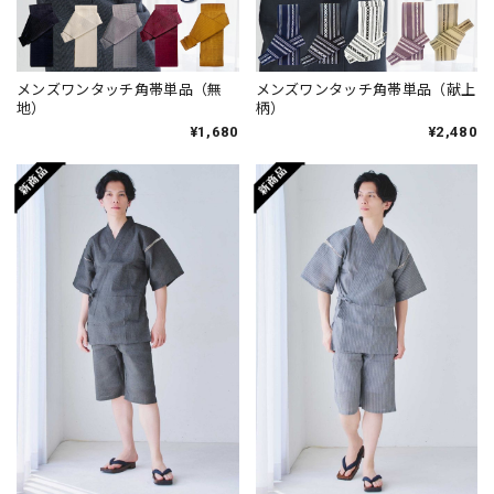
メンズワンタッチ角帯単品（無
メンズワンタッチ角帯単品（献上
地）
柄）
¥1,680
¥2,480