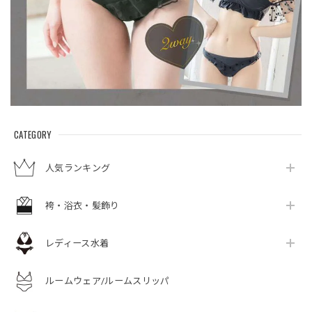
CATEGORY
人気ランキング
袴・浴衣・髪飾り
レディース水着
ルームウェア/ルームスリッパ