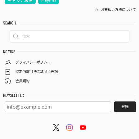
キャリア決済
PayPal
お支払い方法について
SEARCH
NOTICE
プライバシーポリシー
特定商取引法に基づく表記
会員規約
NEWSLETTER
登録