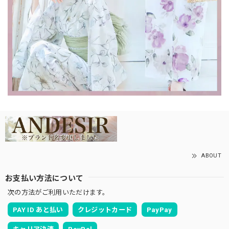
ABOUT
お支払い方法について
次の方法がご利用いただけます。
PAY ID あと払い
クレジットカード
PayPay