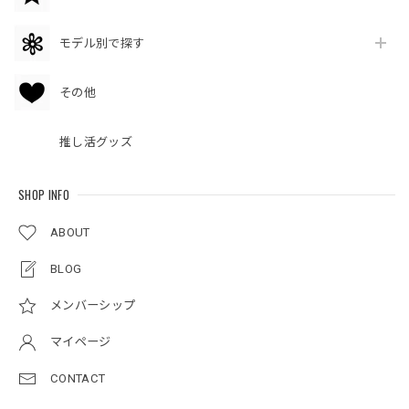
モデル別で探す
その他
推し活グッズ
SHOP INFO
ABOUT
BLOG
メンバーシップ
マイページ
CONTACT