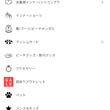
水着用インナー/シリコンブラ
インナーショーツ
靴/ブーツ/ビーチサンダル
ラッシュガード
ビーチグッズ・旅行グッズ
アクセサリー
訳ありアウトレット
ペット
メンズ＆キッズ