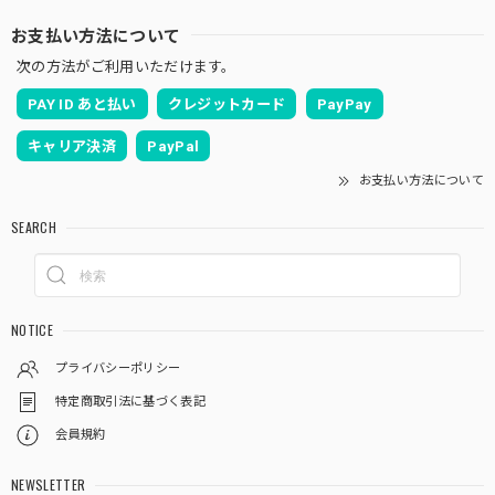
お支払い方法について
次の方法がご利用いただけます。
PAY ID あと払い
クレジットカード
PayPay
キャリア決済
PayPal
お支払い方法について
SEARCH
NOTICE
プライバシーポリシー
特定商取引法に基づく表記
会員規約
NEWSLETTER