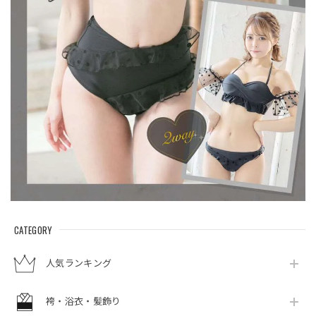
CATEGORY
人気ランキング
袴・浴衣・髪飾り