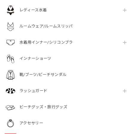
レディース水着
ルームウェア/ルームスリッパ
水着用インナー/シリコンブラ
インナーショーツ
靴/ブーツ/ビーチサンダル
ラッシュガード
ビーチグッズ・旅行グッズ
アクセサリー