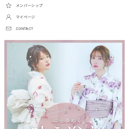
メンバーシップ
マイページ
CONTACT