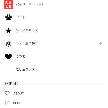
訳ありアウトレット
ペット
メンズ＆キッズ
モデル別で探す
その他
推し活グッズ
SHOP INFO
ABOUT
BLOG