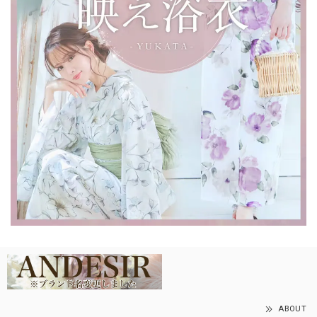
ABOUT