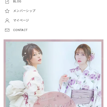
BLOG
メンバーシップ
マイページ
CONTACT