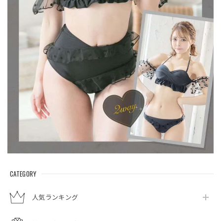
CATEGORY
人気ランキング