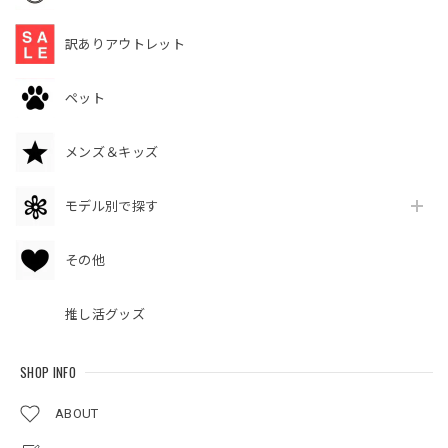
訳ありアウトレット
ペット
メンズ＆キッズ
モデル別で探す
その他
推し活グッズ
SHOP INFO
ABOUT