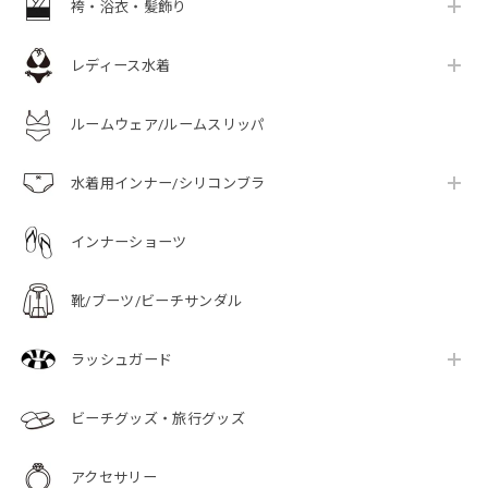
袴・浴衣・髪飾り
レディース水着
ルームウェア/ルームスリッパ
水着用インナー/シリコンブラ
インナーショーツ
靴/ブーツ/ビーチサンダル
ラッシュガード
ビーチグッズ・旅行グッズ
アクセサリー