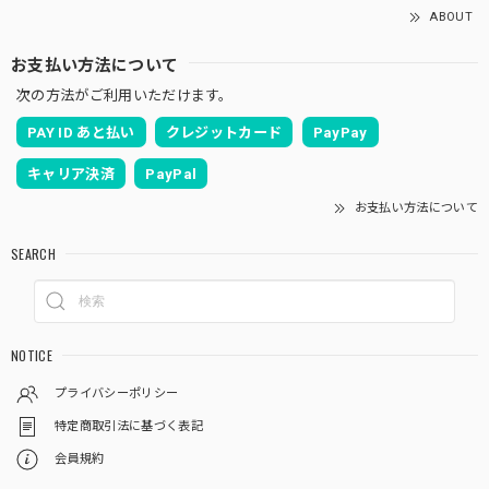
ABOUT
お支払い方法について
次の方法がご利用いただけます。
PAY ID あと払い
クレジットカード
PayPay
キャリア決済
PayPal
お支払い方法について
SEARCH
NOTICE
プライバシーポリシー
特定商取引法に基づく表記
会員規約