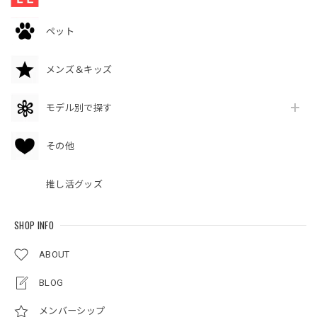
ペット
メンズ＆キッズ
モデル別で探す
その他
推し活グッズ
SHOP INFO
ABOUT
BLOG
メンバーシップ