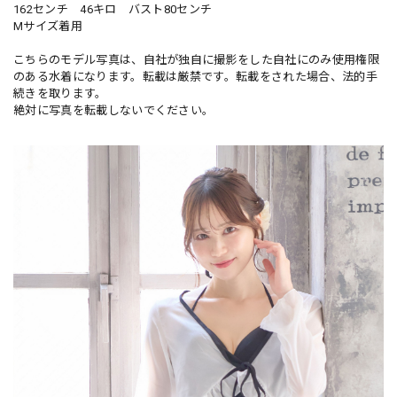
162センチ 46キロ バスト80センチ
Mサイズ着用
こちらのモデル写真は、自社が独自に撮影をした自社にのみ使用権限
のある水着になります。転載は厳禁です。転載をされた場合、法的手
続きを取ります。
絶対に写真を転載しないでください。