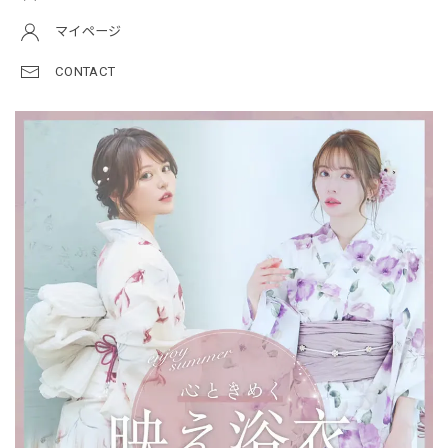
マイページ
CONTACT