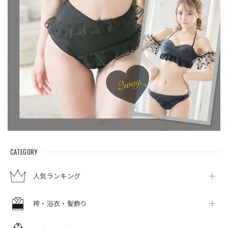
CATEGORY
人気ランキング
袴・浴衣・髪飾り