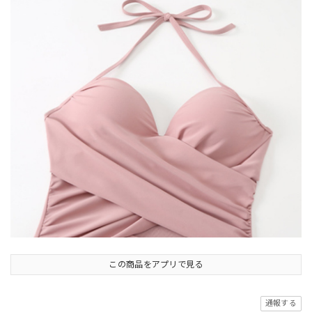
この商品をアプリで見る
通報する