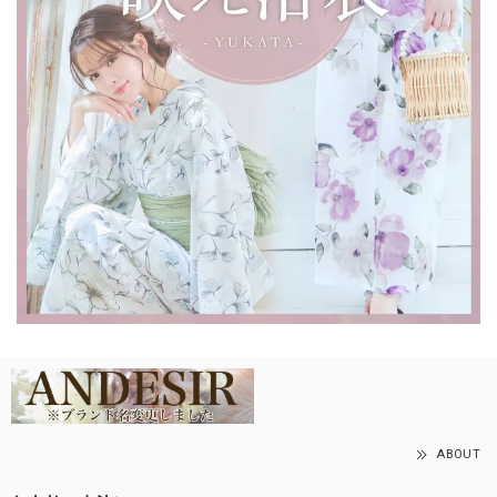
ABOUT