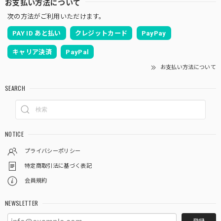
お支払い方法について
次の方法がご利用いただけます。
PAY ID あと払い
クレジットカード
PayPay
キャリア決済
PayPal
お支払い方法について
SEARCH
NOTICE
プライバシーポリシー
特定商取引法に基づく表記
会員規約
NEWSLETTER