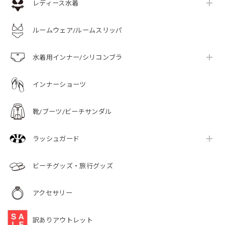
レディース水着
ルームウェア/ルームスリッパ
水着用インナー/シリコンブラ
インナーショーツ
靴/ブーツ/ビーチサンダル
ラッシュガード
ビーチグッズ・旅行グッズ
アクセサリー
訳ありアウトレット