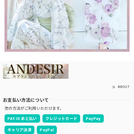
ABOUT
お支払い方法について
次の方法がご利用いただけます。
PAY ID あと払い
クレジットカード
PayPay
キャリア決済
PayPal