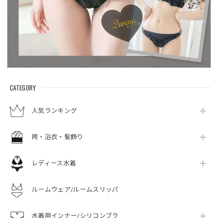
CATEGORY
人気ランキング
袴・浴衣・髪飾り
レディース水着
ルームウェア/ルームスリッパ
水着用インナー/シリコンブラ