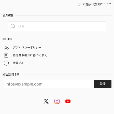
お支払い方法について
SEARCH
NOTICE
プライバシーポリシー
特定商取引法に基づく表記
会員規約
NEWSLETTER
登録