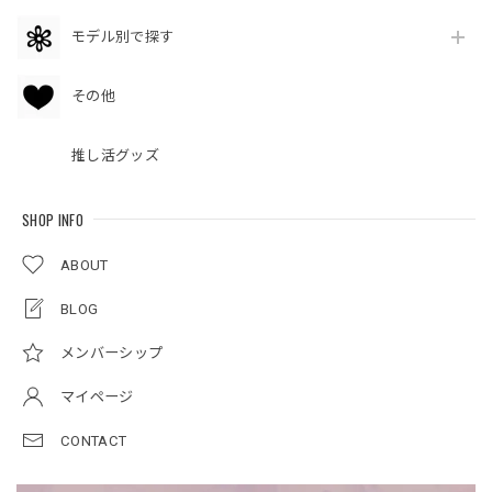
モデル別で探す
その他
推し活グッズ
SHOP INFO
ABOUT
BLOG
メンバーシップ
マイページ
CONTACT