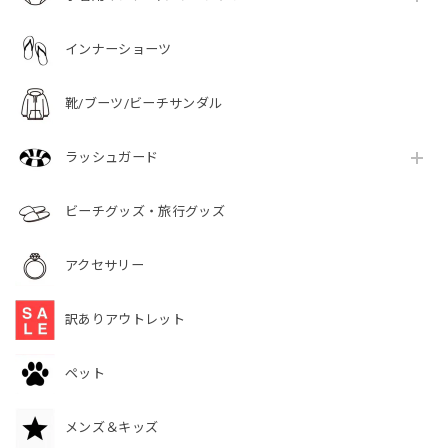
インナーショーツ
靴/ブーツ/ビーチサンダル
ラッシュガード
ビーチグッズ・旅行グッズ
アクセサリー
訳ありアウトレット
ペット
メンズ＆キッズ