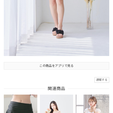
この商品をアプリで見る
通報する
関連商品