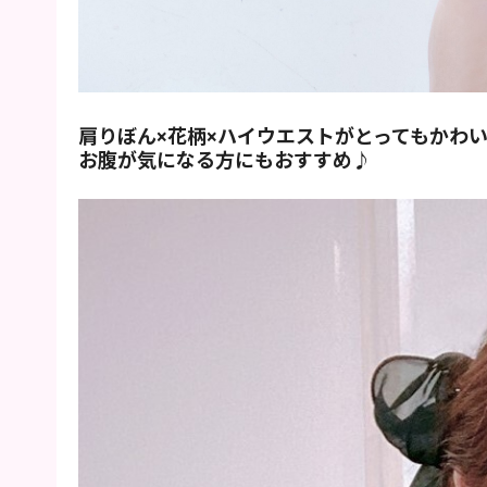
肩りぼん×花柄×ハイウエストがとってもかわ
お腹が気になる方にもおすすめ♪