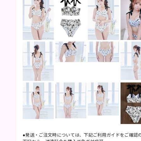
●発送・ご注文時については、下記ご利用ガイドをご確認