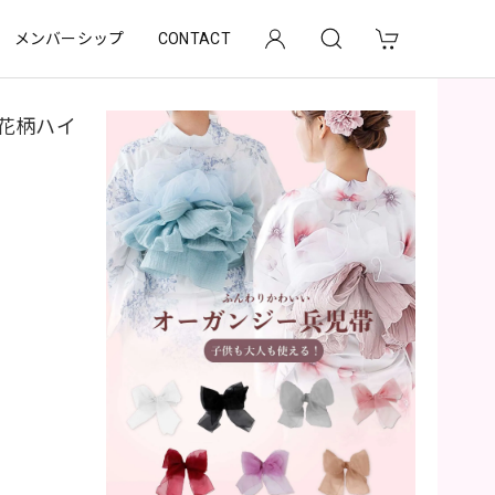
メンバーシップ
CONTACT
ン花柄ハイ