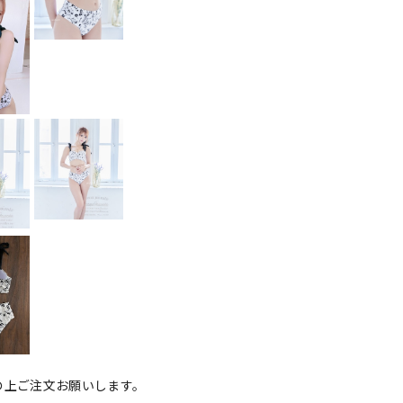
の上ご注文お願いします。