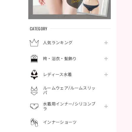
CATEGORY
人気ランキング
袴・浴衣・髪飾り
レディース水着
ルームウェア/ルームスリッ
パ
水着用インナー/シリコンブ
ラ
インナーショーツ