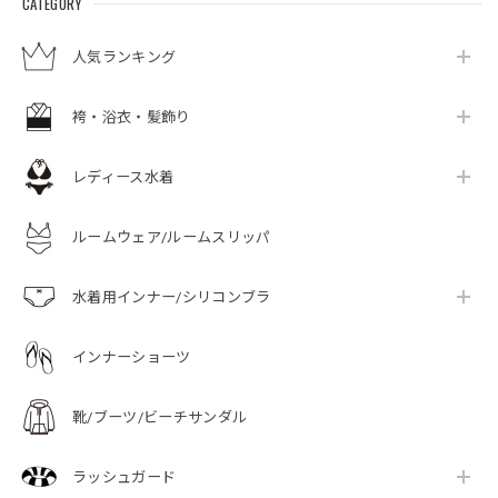
CATEGORY
人気ランキング
袴・浴衣・髪飾り
レディース水着
ルームウェア/ルームスリッパ
水着用インナー/シリコンブラ
インナーショーツ
靴/ブーツ/ビーチサンダル
ラッシュガード