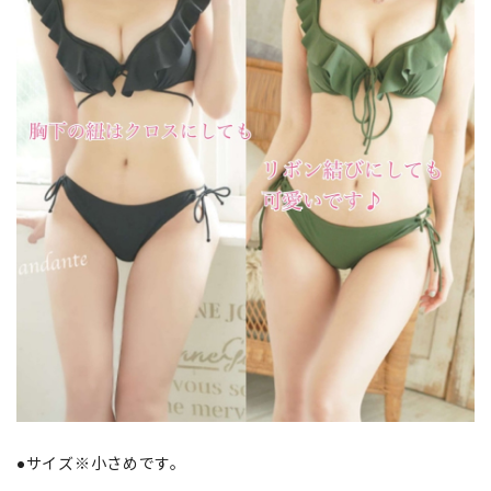
●サイズ※小さめです。