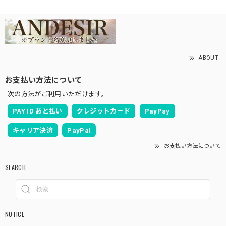
ABOUT
お支払い方法について
次の方法がご利用いただけます。
PAY ID あと払い
クレジットカード
PayPay
キャリア決済
PayPal
お支払い方法について
SEARCH
NOTICE