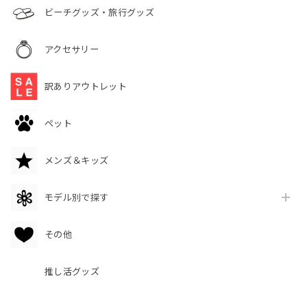
ビーチグッズ・旅行グッズ
アクセサリー
訳ありアウトレット
ペット
メンズ＆キッズ
モデル別で探す
その他
推し活グッズ