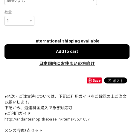
数量
International shipping available
Add to cart
日本国内にお住まいの方向け
Save
●発送・ご注文時については、下記ご利用ガイドをご確認の上ご注文
お願いします。
下記から、速達料金購入で急ぎ対応可
●ご利用ガイド
http://andanteshop.thebase.in/items/3531057
メンズ浴衣3点セット