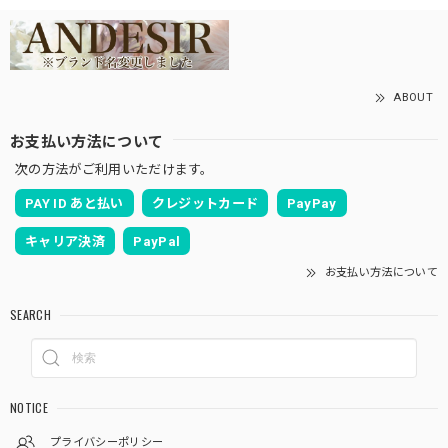
ABOUT
お支払い方法について
次の方法がご利用いただけます。
PAY ID あと払い
クレジットカード
PayPay
キャリア決済
PayPal
お支払い方法について
SEARCH
NOTICE
プライバシーポリシー