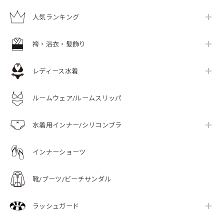
人気ランキング
袴・浴衣・髪飾り
レディース水着
ルームウェア/ルームスリッパ
水着用インナー/シリコンブラ
インナーショーツ
靴/ブーツ/ビーチサンダル
ラッシュガード