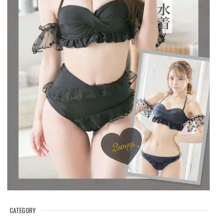
CATEGORY