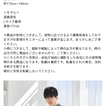
約175cm~185cm
＜モデル＞
高橋直気
Lサイズ着用
身長177cm
※商品の色味につきまして、実物に近づけるよう画像処理をしており
ますがお客様のモニターによって差異が生じます。あらかじめご了承
ください。
※柄につきまして、裁断や縫製によって柄の出方が異なります。柄の
出方が同じ商品はございませんので、ご了承ください。
※こちらのモデル写真は、自社が独自に撮影をした自社にのみ使用権
限のある商品になります。転載は厳禁です。転載をされた場合、法的
手続きを取ります。
絶対に写真を転載しないでください。