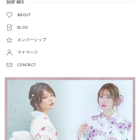
SHOP INFO
ABOUT
BLOG
メンバーシップ
マイページ
CONTACT