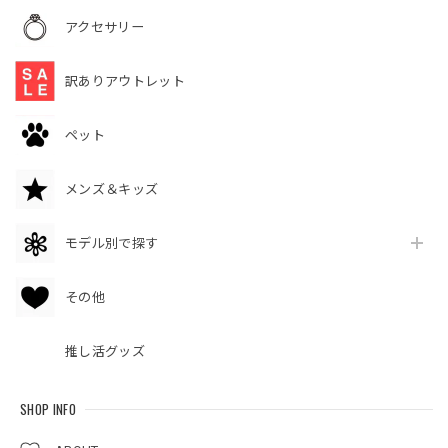
アクセサリー
訳ありアウトレット
ペット
メンズ＆キッズ
モデル別で探す
その他
推し活グッズ
SHOP INFO