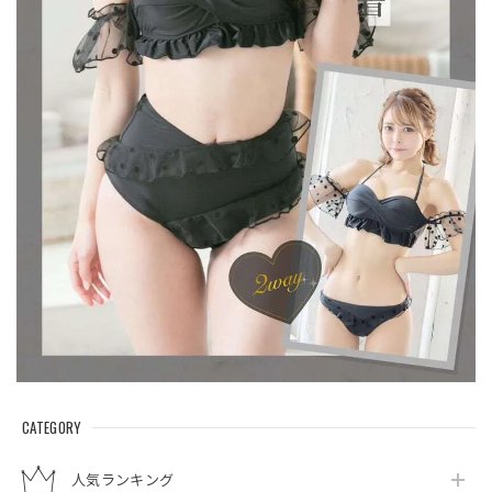
CATEGORY
人気ランキング