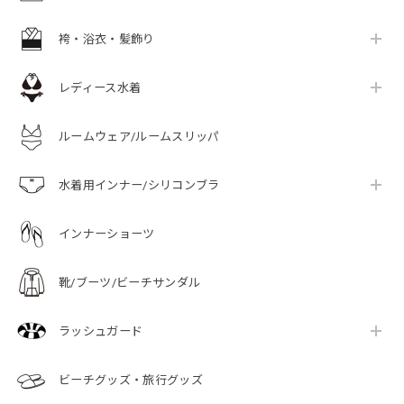
袴・浴衣・髪飾り
レディース水着
ルームウェア/ルームスリッパ
水着用インナー/シリコンブラ
インナーショーツ
靴/ブーツ/ビーチサンダル
ラッシュガード
ビーチグッズ・旅行グッズ