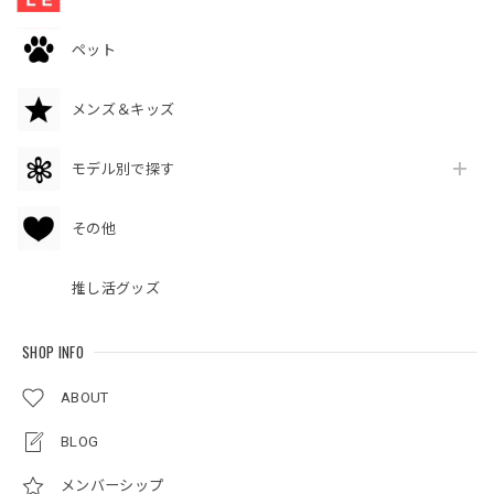
ペット
メンズ＆キッズ
モデル別で探す
その他
推し活グッズ
SHOP INFO
ABOUT
BLOG
メンバーシップ