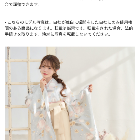
合で調整できます。
• こちらのモデル写真は、自社が独自に撮影をした自社にのみ使用権
限のある商品になります。転載は厳禁です。転載をされた場合、法的
手続きを取ります。絶対に写真を転載しないでください。