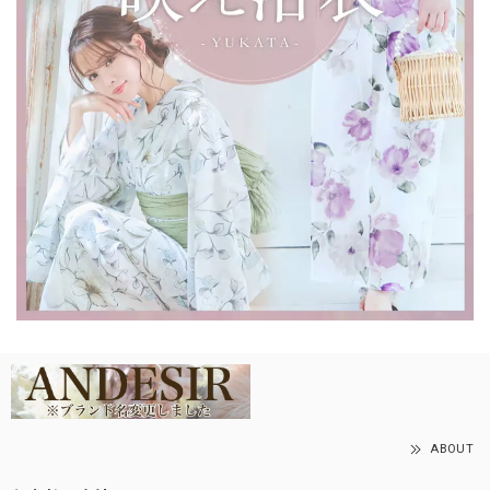
ABOUT