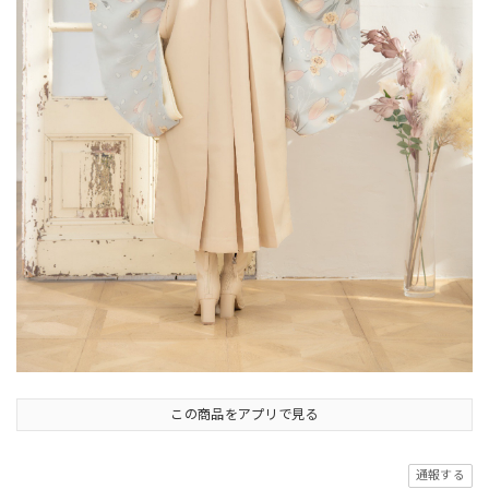
この商品をアプリで見る
通報する