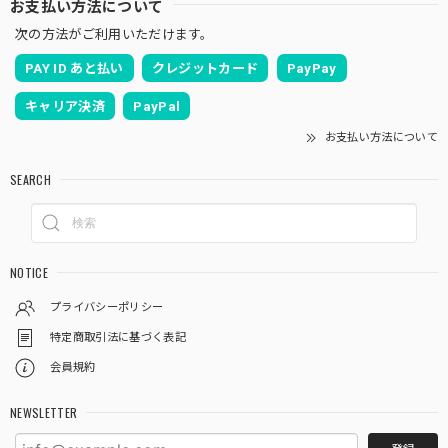
お支払い方法について
次の方法がご利用いただけます。
PAY ID あと払い
クレジットカード
PayPay
キャリア決済
PayPal
お支払い方法について
SEARCH
NOTICE
プライバシーポリシー
特定商取引法に基づく表記
会員規約
NEWSLETTER