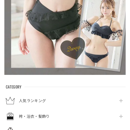
CATEGORY
人気ランキング
袴・浴衣・髪飾り