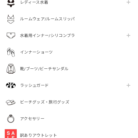
レディース水着
ルームウェア/ルームスリッパ
水着用インナー/シリコンブラ
インナーショーツ
靴/ブーツ/ビーチサンダル
ラッシュガード
ビーチグッズ・旅行グッズ
アクセサリー
訳ありアウトレット