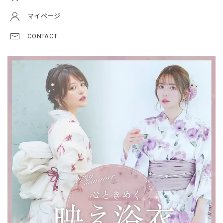
マイページ
CONTACT