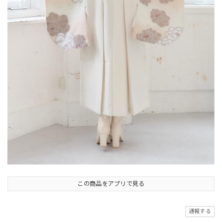
この商品をアプリで見る
通報する