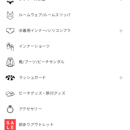
ルームウェア/ルームスリッパ
水着用インナー/シリコンブラ
インナーショーツ
靴/ブーツ/ビーチサンダル
ラッシュガード
ビーチグッズ・旅行グッズ
アクセサリー
訳ありアウトレット