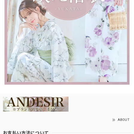
ABOUT
お支払い方法について