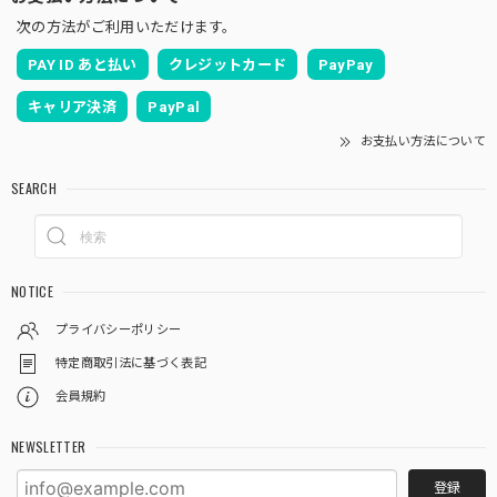
次の方法がご利用いただけます。
PAY ID あと払い
クレジットカード
PayPay
キャリア決済
PayPal
お支払い方法について
SEARCH
NOTICE
プライバシーポリシー
特定商取引法に基づく表記
会員規約
NEWSLETTER
登録