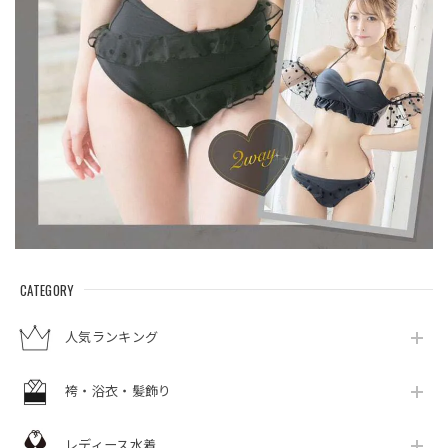
CATEGORY
人気ランキング
袴・浴衣・髪飾り
レディース水着