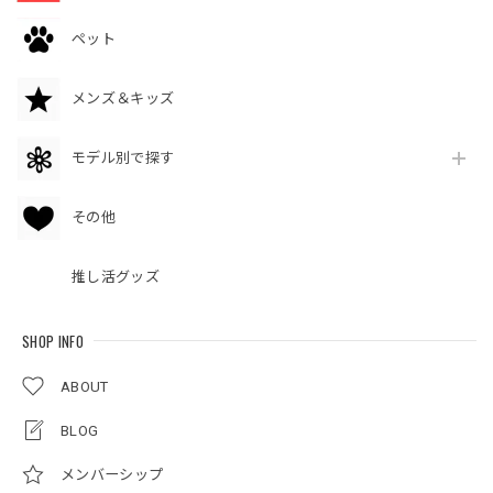
ペット
メンズ＆キッズ
モデル別で探す
その他
推し活グッズ
SHOP INFO
ABOUT
BLOG
メンバーシップ