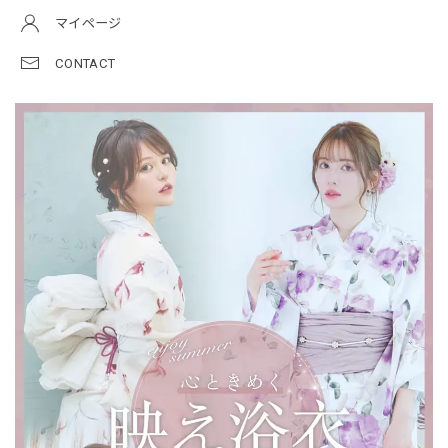
マイページ
CONTACT