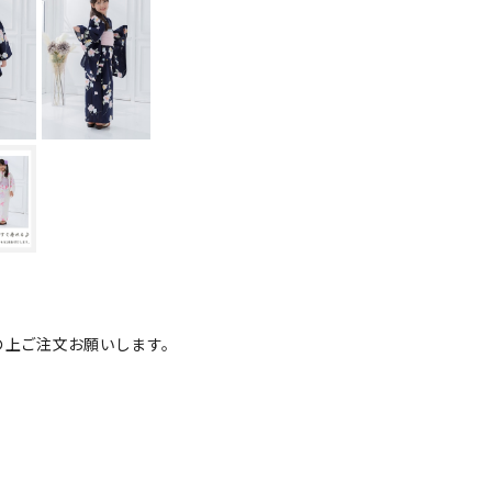
の上ご注文お願いします。