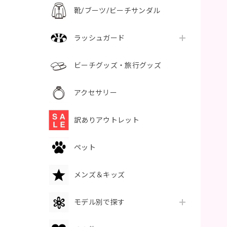
靴/ブーツ/ビーチサンダル
ラッシュガード
ビーチグッズ・旅行グッズ
アクセサリー
訳ありアウトレット
ペット
メンズ＆キッズ
モデル別で探す