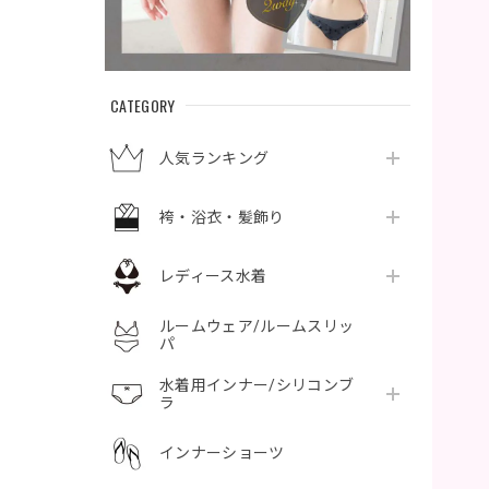
CATEGORY
人気ランキング
袴・浴衣・髪飾り
レディース水着
ルームウェア/ルームスリッ
パ
水着用インナー/シリコンブ
ラ
インナーショーツ