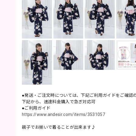
●発送・ご注文時については、下記ご利用ガイドをご確認
下記から、速達料金購入で急ぎ対応可
●ご利用ガイド
https://www.andesir.com/items/3531057
親子でお揃いで着ることが出来ます♪