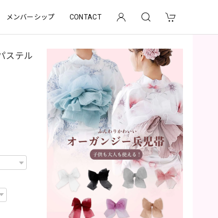
メンバーシップ
CONTACT
パステル