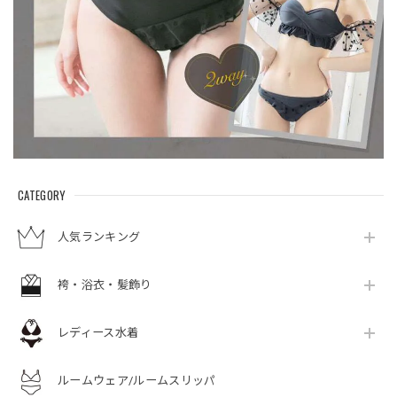
CATEGORY
人気ランキング
袴・浴衣・髪飾り
レディース水着
ルームウェア/ルームスリッパ