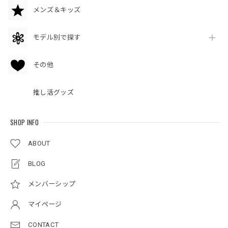
メンズ＆キッズ
モデル別で探す
その他
推し活グッズ
SHOP INFO
ABOUT
BLOG
メンバーシップ
マイページ
CONTACT