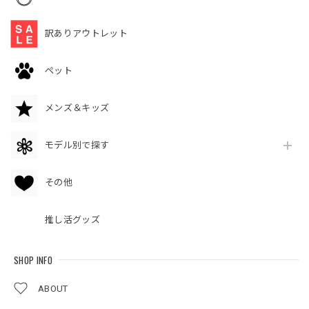
訳ありアウトレット
ペット
メンズ＆キッズ
モデル別で探す
その他
推し活グッズ
SHOP INFO
ABOUT