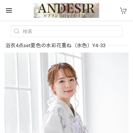
浴衣4点set夏色の水彩花重ね（水色）Y4-33