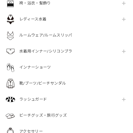
袴・浴衣・髪飾り
レディース水着
ルームウェア/ルームスリッパ
水着用インナー/シリコンブラ
インナーショーツ
靴/ブーツ/ビーチサンダル
ラッシュガード
ビーチグッズ・旅行グッズ
アクセサリー