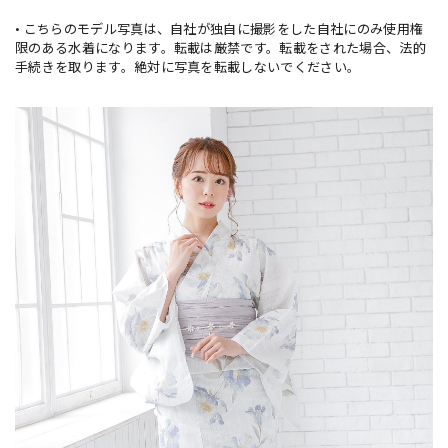
• こちらのモデル写真は、自社が独自に撮影をした自社にのみ使用権
限のある水着になります。転載は厳禁です。転載をされた場合、法的
手続きを取ります。絶対に写真を転載しないでください。