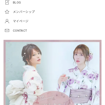
BLOG
メンバーシップ
マイページ
CONTACT