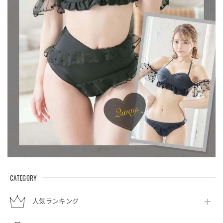
CATEGORY
人気ランキング