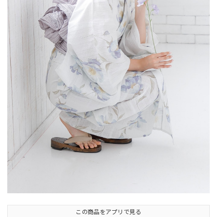
この商品をアプリで見る