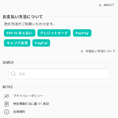
ABOUT
お支払い方法について
次の方法がご利用いただけます。
PAY ID あと払い
クレジットカード
PayPay
キャリア決済
PayPal
お支払い方法について
SEARCH
NOTICE
プライバシーポリシー
特定商取引法に基づく表記
会員規約