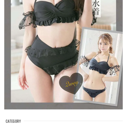
CATEGORY