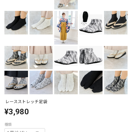
レースストレッチ足袋
¥3,980
種類