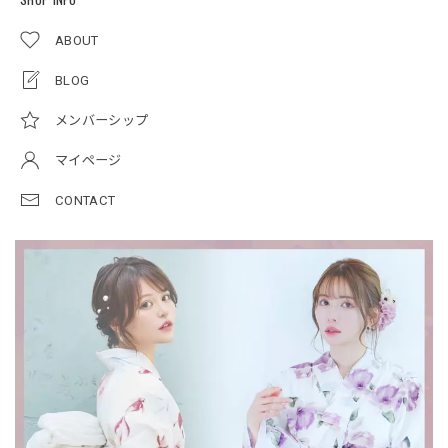
ABOUT
BLOG
メンバーシップ
マイページ
CONTACT