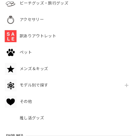
ビーチグッズ・旅行グッズ
アクセサリー
訳ありアウトレット
ペット
メンズ＆キッズ
モデル別で探す
その他
推し活グッズ
SHOP INFO