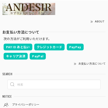
ABOUT
お支払い方法について
次の方法がご利用いただけます。
PAY ID あと払い
クレジットカード
PayPay
キャリア決済
PayPal
お支払い方法について
SEARCH
NOTICE
プライバシーポリシー