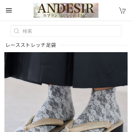
レースストレッチ足袋