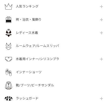
人気ランキング
袴・浴衣・髪飾り
レディース水着
ルームウェア/ルームスリッパ
水着用インナー/シリコンブラ
インナーショーツ
靴/ブーツ/ビーチサンダル
ラッシュガード