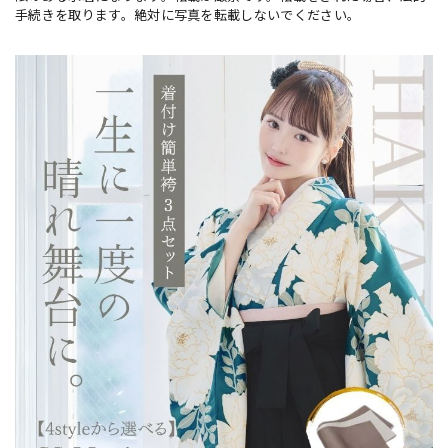
手続きを取ります。絶対に写真を転載しないでください。