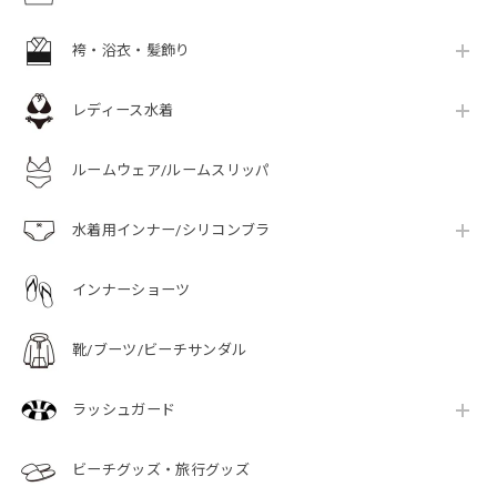
袴・浴衣・髪飾り
レディース水着
ルームウェア/ルームスリッパ
水着用インナー/シリコンブラ
インナーショーツ
靴/ブーツ/ビーチサンダル
ラッシュガード
ビーチグッズ・旅行グッズ