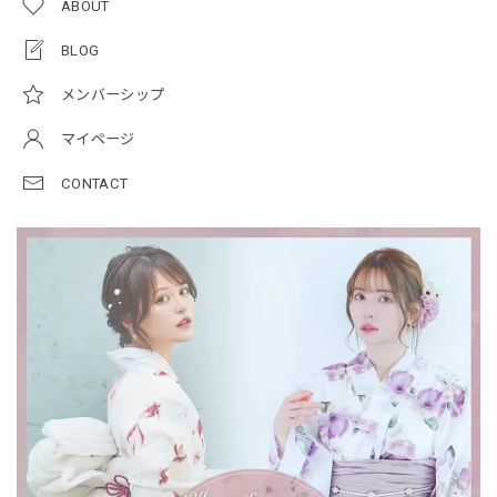
ABOUT
BLOG
メンバーシップ
マイページ
CONTACT