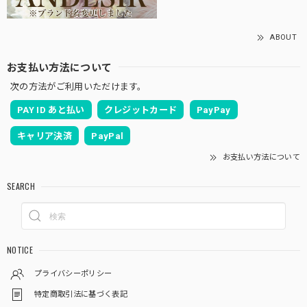
ABOUT
お支払い方法について
次の方法がご利用いただけます。
PAY ID あと払い
クレジットカード
PayPay
キャリア決済
PayPal
お支払い方法について
SEARCH
NOTICE
プライバシーポリシー
特定商取引法に基づく表記