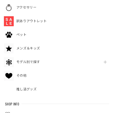
アクセサリー
訳ありアウトレット
ペット
メンズ＆キッズ
モデル別で探す
その他
推し活グッズ
SHOP INFO