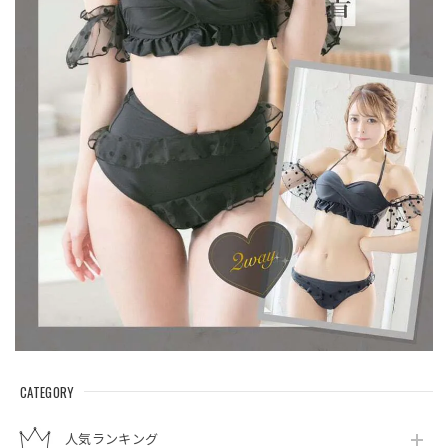
CATEGORY
人気ランキング