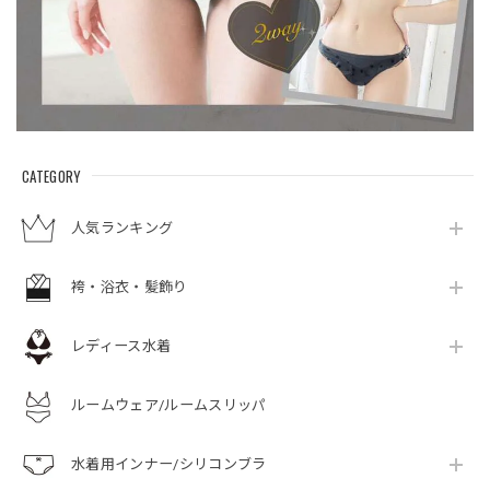
CATEGORY
人気ランキング
袴・浴衣・髪飾り
レディース水着
ルームウェア/ルームスリッパ
水着用インナー/シリコンブラ