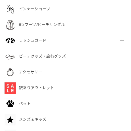
インナーショーツ
靴/ブーツ/ビーチサンダル
ラッシュガード
ビーチグッズ・旅行グッズ
アクセサリー
訳ありアウトレット
ペット
メンズ＆キッズ