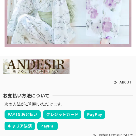
ABOUT
お支払い方法について
次の方法がご利用いただけます。
PAY ID あと払い
クレジットカード
PayPay
キャリア決済
PayPal
お支払い方法について