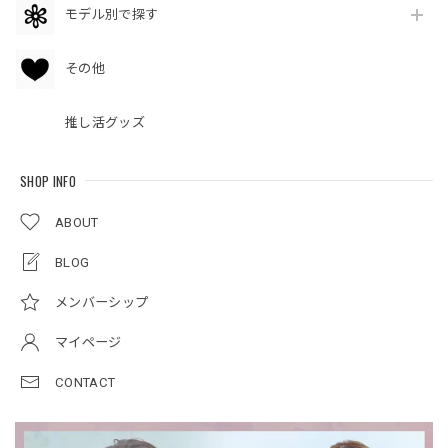
モデル別で探す
その他
推し活グッズ
SHOP INFO
ABOUT
BLOG
メンバーシップ
マイページ
CONTACT