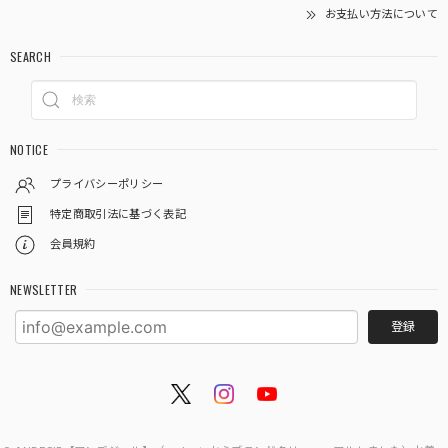
お支払い方法について
SEARCH
NOTICE
プライバシーポリシー
特定商取引法に基づく表記
会員規約
NEWSLETTER
登録