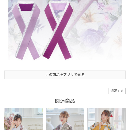
この商品をアプリで見る
通報する
関連商品