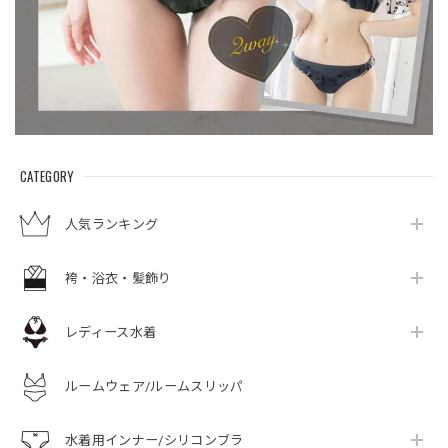
CATEGORY
人気ランキング
袴・浴衣・髪飾り
レディース水着
ルームウェア/ルームスリッパ
水着用インナー/シリコンブラ