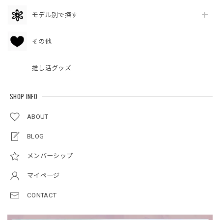
モデル別で探す
その他
推し活グッズ
SHOP INFO
ABOUT
BLOG
メンバーシップ
マイページ
CONTACT