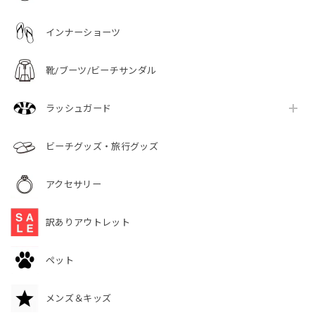
インナーショーツ
靴/ブーツ/ビーチサンダル
ラッシュガード
ビーチグッズ・旅行グッズ
アクセサリー
訳ありアウトレット
ペット
メンズ＆キッズ