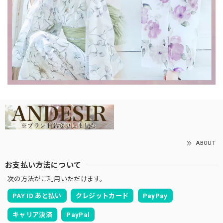
ABOUT
お支払い方法について
次の方法がご利用いただけます。
PAY ID あと払い
クレジットカード
PayPay
キャリア決済
PayPal