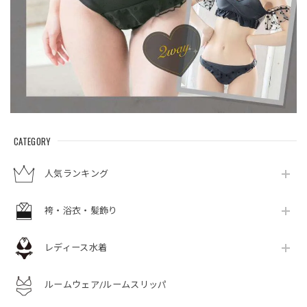
CATEGORY
人気ランキング
袴・浴衣・髪飾り
レディース水着
ルームウェア/ルームスリッパ