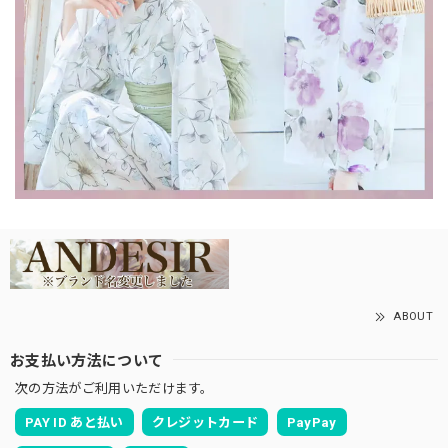
ABOUT
お支払い方法について
次の方法がご利用いただけます。
PAY ID あと払い
クレジットカード
PayPay