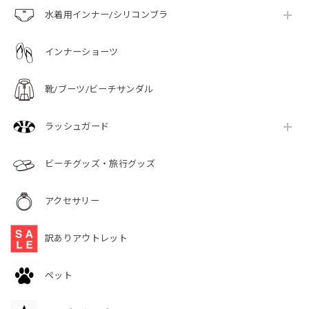
水着用インナー/シリコンブラ
インナーショーツ
靴/ブーツ/ビーチサンダル
ラッシュガード
ビーチグッズ・旅行グッズ
アクセサリー
訳ありアウトレット
ペット