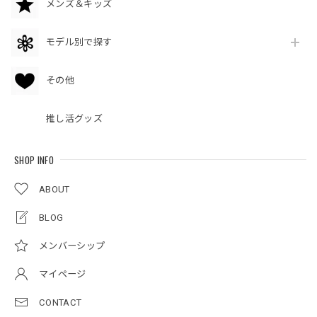
メンズ＆キッズ
モデル別で探す
その他
推し活グッズ
SHOP INFO
ABOUT
BLOG
メンバーシップ
マイページ
CONTACT