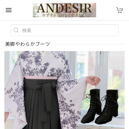
美脚やわらかブーツ