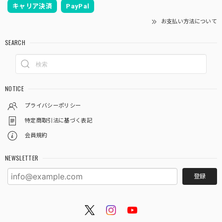
キャリア決済
PayPal
お支払い方法について
SEARCH
NOTICE
プライバシーポリシー
特定商取引法に基づく表記
会員規約
NEWSLETTER
登録