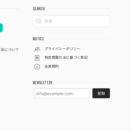
SEARCH
NOTICE
プライバシーポリシー
方法について
特定商取引法に基づく表記
会員規約
NEWSLETTER
登録