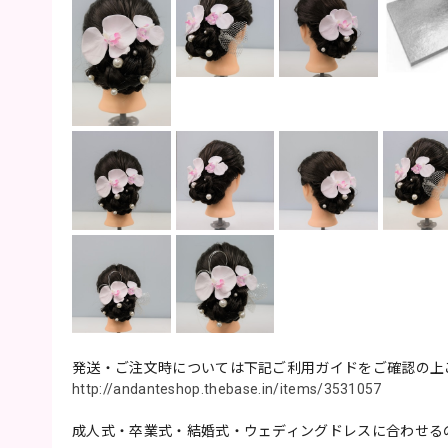
発送・ご注文時については下記ご利用ガイドをご確認の上
http://andanteshop.thebase.in/items/3531057
成人式・卒業式・結婚式・ウェディングドレスに合わせる