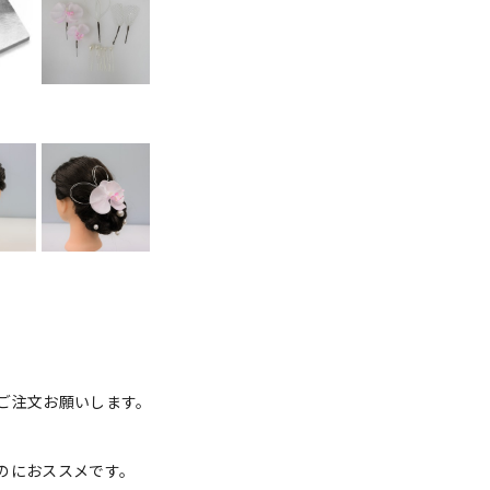
ご注文お願いします。
のにおススメです。