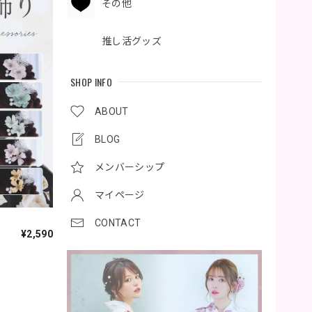
その他
推し活グッズ
SHOP INFO
ABOUT
BLOG
メンバーシップ
マイページ
CONTACT
¥2,590