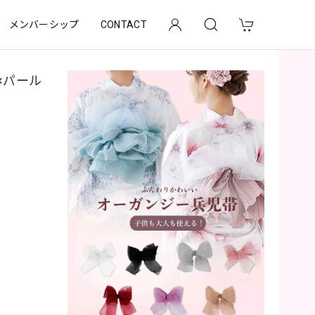
メンバーシップ
CONTACT
×パール