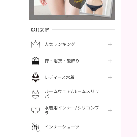
CATEGORY
人気ランキング
袴・浴衣・髪飾り
レディース水着
ルームウェア/ルームスリッ
パ
水着用インナー/シリコンブ
ラ
インナーショーツ