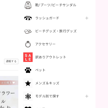
靴/ブーツ/ビーチサンダル
ラッシュガード
ビーチグッズ・旅行グッズ
アクセサリー
訳ありアウトレット
通報する
ペット
メンズ＆キッズ
モデル別で探す