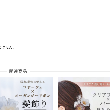
りません。
関連商品