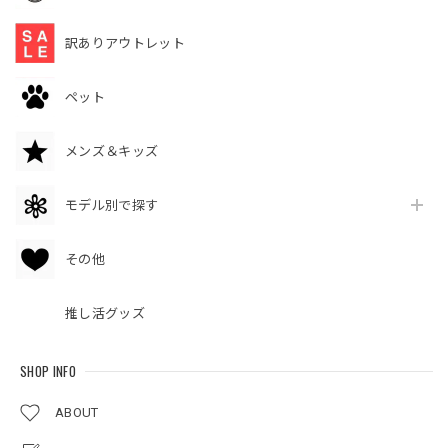
訳ありアウトレット
ペット
メンズ＆キッズ
モデル別で探す
その他
推し活グッズ
SHOP INFO
ABOUT