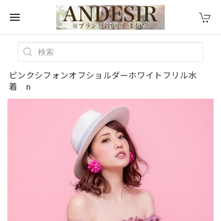
ピンクシフォンオフショルダーホワイトフリル水
着 n