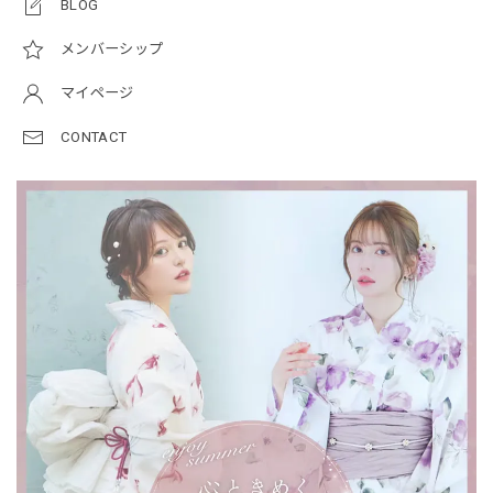
BLOG
メンバーシップ
マイページ
CONTACT