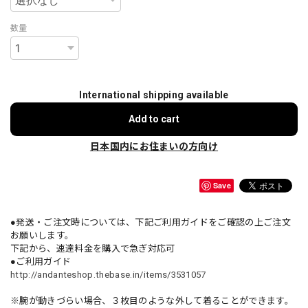
数量
International shipping available
Add to cart
日本国内にお住まいの方向け
Save
●発送・ご注文時については、下記ご利用ガイドをご確認の上ご注文
お願いします。
下記から、速達料金を購入で急ぎ対応可
●ご利用ガイド
http://andanteshop.thebase.in/items/3531057
※腕が動きづらい場合、３枚目のような外して着ることができます。