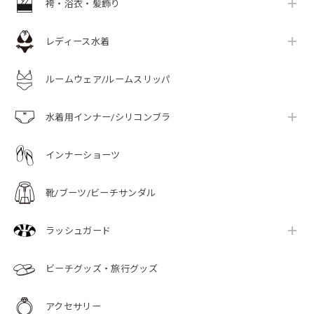
袴・浴衣・髪飾り
レディース水着
ルームウェア/ルームスリッパ
水着用インナー/シリコンブラ
インナーショーツ
靴/ブーツ/ビーチサンダル
ラッシュガード
ビーチグッズ・旅行グッズ
アクセサリー