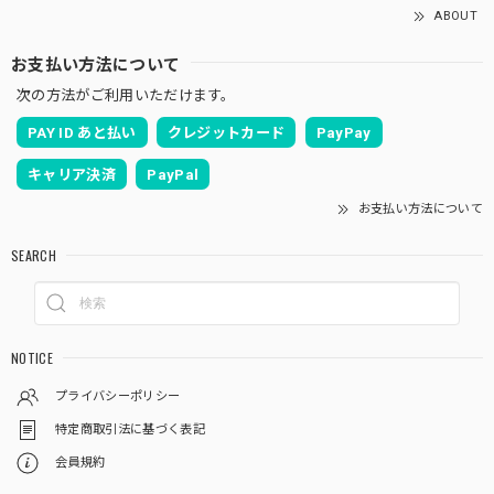
ABOUT
お支払い方法について
次の方法がご利用いただけます。
PAY ID あと払い
クレジットカード
PayPay
キャリア決済
PayPal
お支払い方法について
SEARCH
NOTICE
プライバシーポリシー
特定商取引法に基づく表記
会員規約