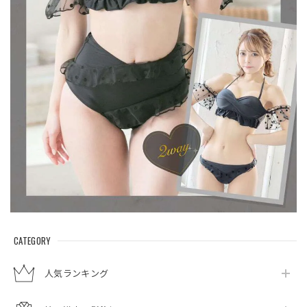
CATEGORY
人気ランキング