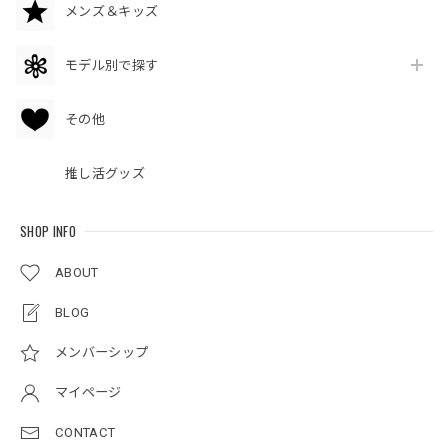
メンズ＆キッズ
モデル別で探す
その他
推し活グッズ
SHOP INFO
ABOUT
BLOG
メンバーシップ
マイページ
CONTACT