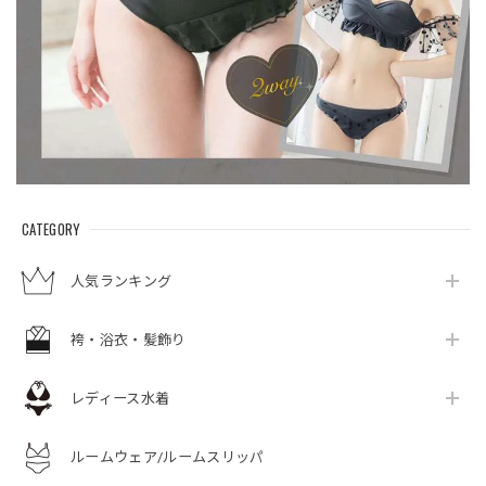
CATEGORY
人気ランキング
袴・浴衣・髪飾り
レディース水着
ルームウェア/ルームスリッパ