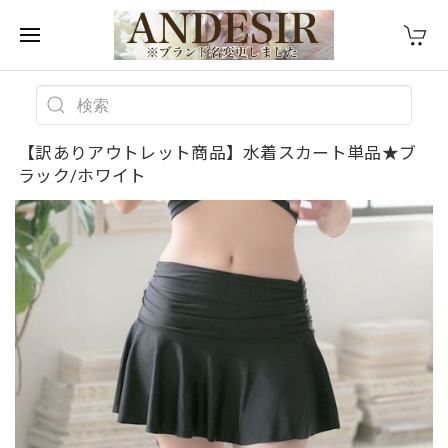
【訳ありアウトレット商品】水着スカート単品★ブ
ラック/ホワイト