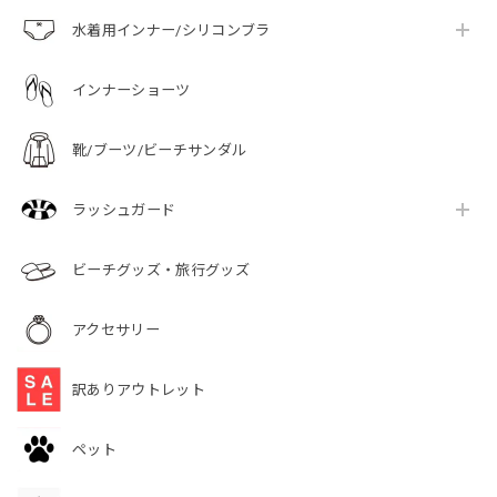
水着用インナー/シリコンブラ
インナーショーツ
靴/ブーツ/ビーチサンダル
ラッシュガード
ビーチグッズ・旅行グッズ
アクセサリー
訳ありアウトレット
ペット