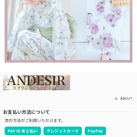
ABOUT
お支払い方法について
次の方法がご利用いただけます。
PAY ID あと払い
クレジットカード
PayPay