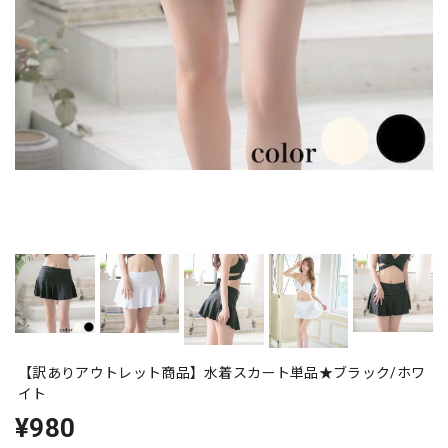
【訳ありアウトレット商品】水着スカート単品★ブラック/ホワ
イト
¥980