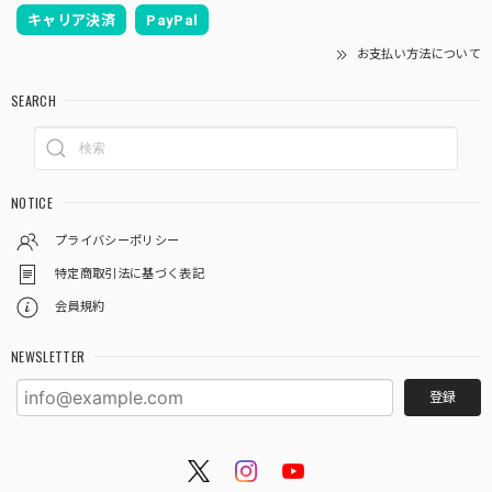
キャリア決済
PayPal
お支払い方法について
SEARCH
NOTICE
プライバシーポリシー
特定商取引法に基づく表記
会員規約
NEWSLETTER
登録