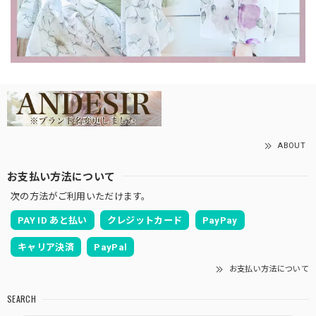
ABOUT
お支払い方法について
次の方法がご利用いただけます。
PAY ID あと払い
クレジットカード
PayPay
キャリア決済
PayPal
お支払い方法について
SEARCH