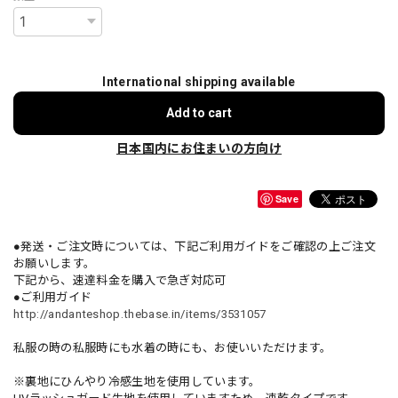
International shipping available
Add to cart
日本国内にお住まいの方向け
Save
●発送・ご注文時については、下記ご利用ガイドをご確認の上ご注文
お願いします。
下記から、速達料金を購入で急ぎ対応可
●ご利用ガイド
http://andanteshop.thebase.in/items/3531057
私服の時の私服時にも水着の時にも、お使いいただけます。
※裏地にひんやり冷感生地を使用しています。