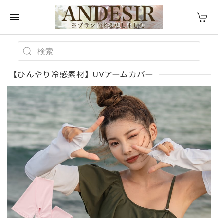
【ひんやり冷感素材】UVアームカバー