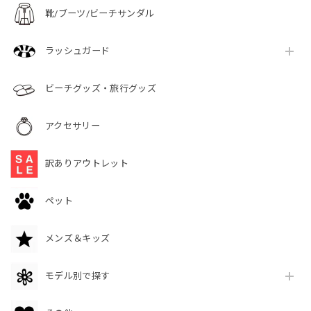
靴/ブーツ/ビーチサンダル
ラッシュガード
ビーチグッズ・旅行グッズ
アクセサリー
訳ありアウトレット
ペット
メンズ＆キッズ
モデル別で探す