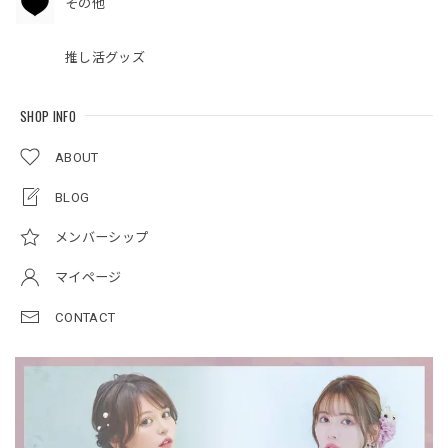
その他
推し活グッズ
SHOP INFO
ABOUT
BLOG
メンバーシップ
マイページ
CONTACT