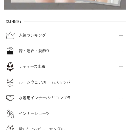
CATEGORY
人気ランキング
袴・浴衣・髪飾り
レディース水着
ルームウェア/ルームスリッパ
水着用インナー/シリコンブラ
インナーショーツ
靴/ブーツ/ビーチサンダル