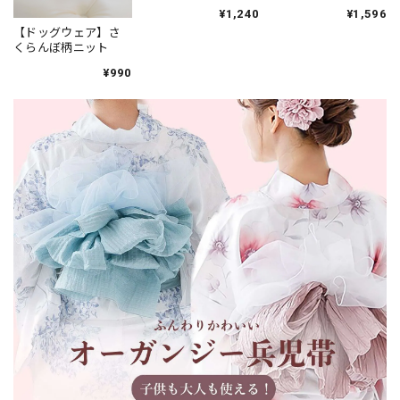
¥1,240
¥1,596
【ドッグウェア】さ
くらんぼ柄ニット
¥990