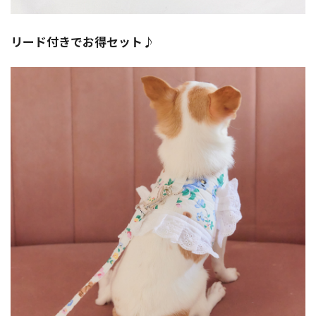
リード付きでお得セット♪