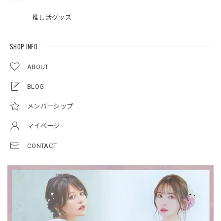
推し活グッズ
SHOP INFO
ABOUT
BLOG
メンバーシップ
マイページ
CONTACT