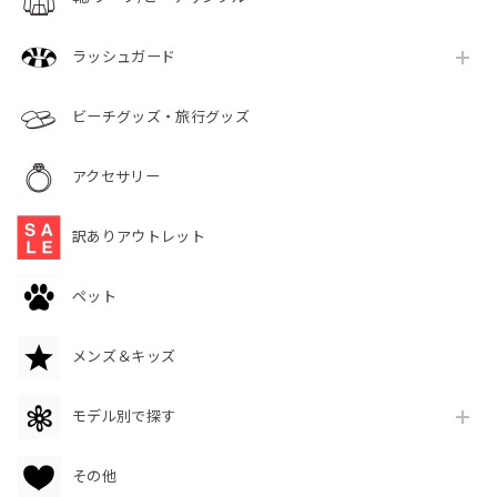
ラッシュガード
ビーチグッズ・旅行グッズ
アクセサリー
訳ありアウトレット
ペット
メンズ＆キッズ
モデル別で探す
その他