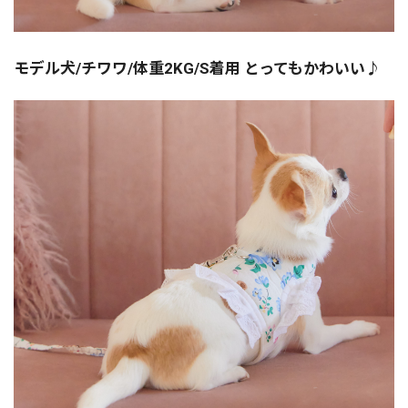
モデル犬/チワワ/体重2KG/S着用 とってもかわいい♪