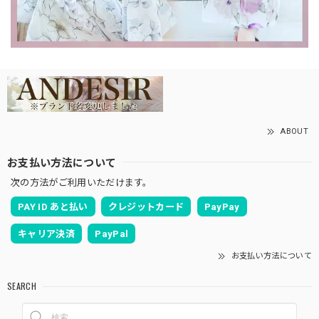
ABOUT
お支払い方法について
次の方法がご利用いただけます。
PAY ID あと払い
クレジットカード
PayPay
キャリア決済
PayPal
お支払い方法について
SEARCH