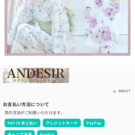
ABOUT
お支払い方法について
次の方法がご利用いただけます。
PAY ID あと払い
クレジットカード
PayPay
キャリア決済
PayPal