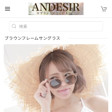
ブラウンフレームサングラス