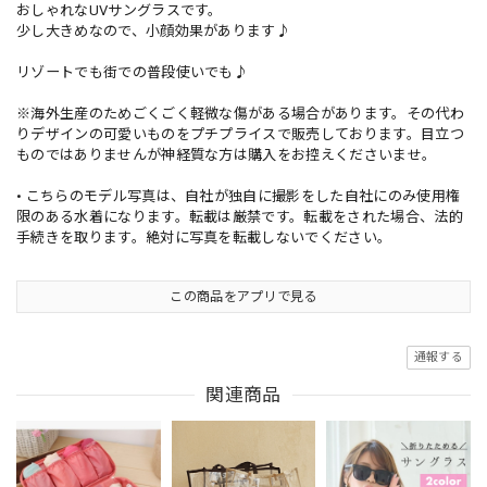
おしゃれなUVサングラスです。
少し大きめなので、小顔効果があります♪
リゾートでも街での普段使いでも♪
※海外生産のためごくごく軽微な傷がある場合があります。その代わ
りデザインの可愛いものをプチプライスで販売しております。目立つ
ものではありませんが神経質な方は購入をお控えくださいませ。
• こちらのモデル写真は、自社が独自に撮影をした自社にのみ使用権
限のある水着になります。転載は厳禁です。転載をされた場合、法的
手続きを取ります。絶対に写真を転載しないでください。
この商品をアプリで見る
通報する
関連商品