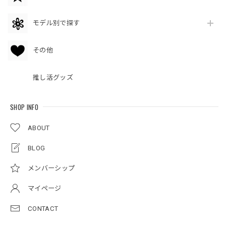
モデル別で探す
その他
推し活グッズ
SHOP INFO
ABOUT
BLOG
メンバーシップ
マイページ
CONTACT