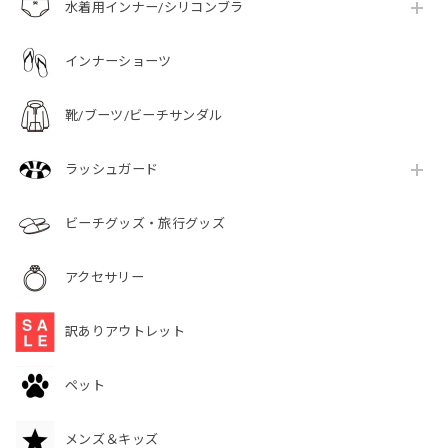
水着用インナー/シリコンブラ
インナーショーツ
靴/ブーツ/ビーチサンダル
ラッシュガード
ビーチグッズ・旅行グッズ
アクセサリー
訳ありアウトレット
ペット
メンズ＆キッズ