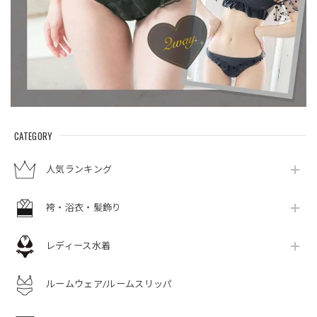
CATEGORY
人気ランキング
袴・浴衣・髪飾り
レディース水着
ルームウェア/ルームスリッパ