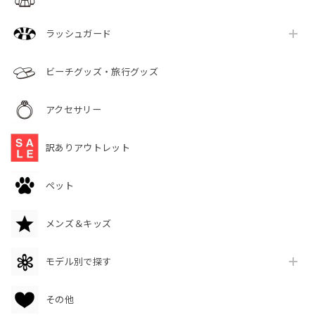
ラッシュガード
ビーチグッズ・旅行グッズ
アクセサリー
訳ありアウトレット
ペット
メンズ＆キッズ
モデル別で探す
その他