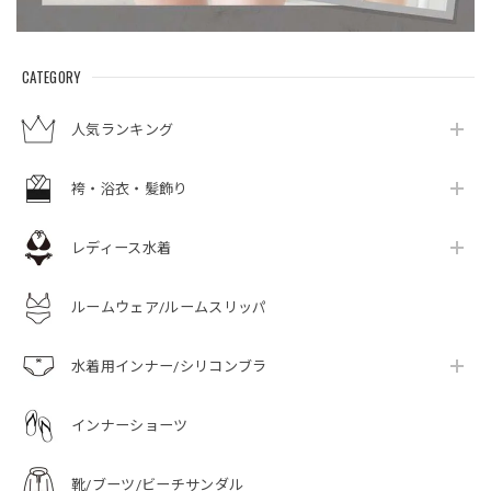
CATEGORY
人気ランキング
袴・浴衣・髪飾り
レディース水着
ルームウェア/ルームスリッパ
水着用インナー/シリコンブラ
インナーショーツ
靴/ブーツ/ビーチサンダル