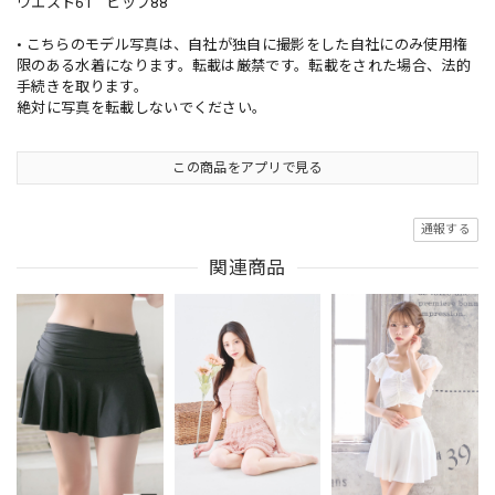
ウエスト61 ヒップ88
• こちらのモデル写真は、自社が独自に撮影をした自社にのみ使用権
限のある水着になります。転載は厳禁です。転載をされた場合、法的
手続きを取ります。
絶対に写真を転載しないでください。
この商品をアプリで見る
通報する
関連商品