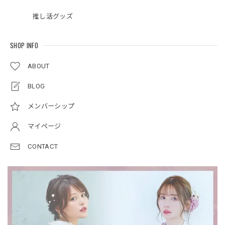
推し活グッズ
SHOP INFO
ABOUT
BLOG
メンバーシップ
マイページ
CONTACT