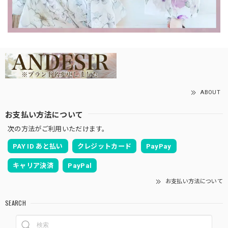
ABOUT
お支払い方法について
次の方法がご利用いただけます。
PAY ID あと払い
クレジットカード
PayPay
キャリア決済
PayPal
お支払い方法について
SEARCH