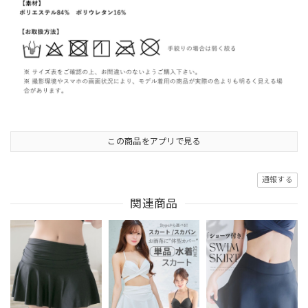
この商品をアプリで見る
通報する
関連商品