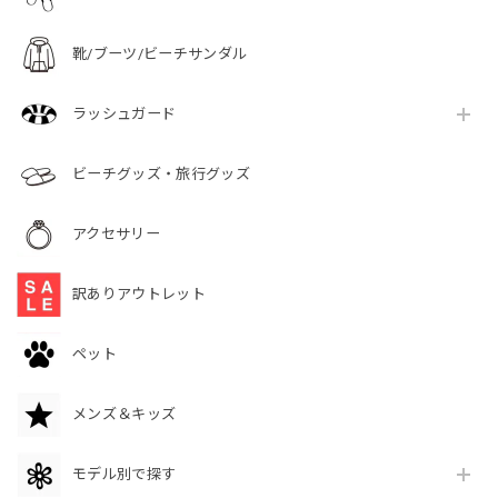
靴/ブーツ/ビーチサンダル
ラッシュガード
ビーチグッズ・旅行グッズ
アクセサリー
訳ありアウトレット
ペット
メンズ＆キッズ
モデル別で探す