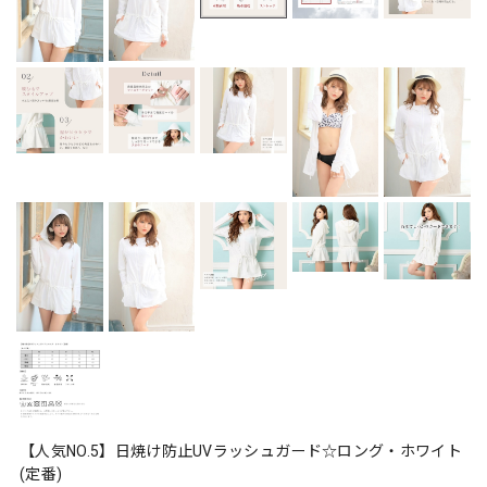
【人気NO.5】日焼け防止UVラッシュガード☆ロング・ホワイト
(定番)