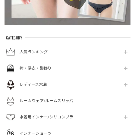
CATEGORY
人気ランキング
袴・浴衣・髪飾り
レディース水着
ルームウェア/ルームスリッパ
水着用インナー/シリコンブラ
インナーショーツ