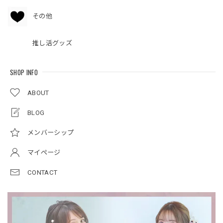
その他
推し活グッズ
SHOP INFO
ABOUT
BLOG
メンバーシップ
マイページ
CONTACT