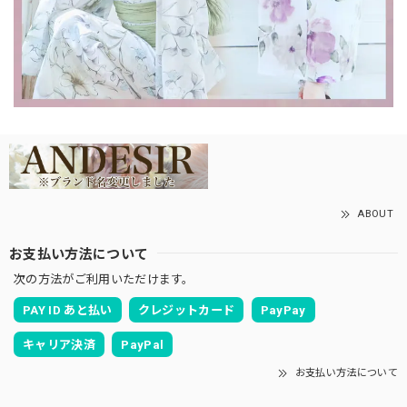
ABOUT
お支払い方法について
次の方法がご利用いただけます。
PAY ID あと払い
クレジットカード
PayPay
キャリア決済
PayPal
お支払い方法について