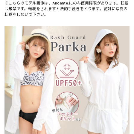
※こちらのモデル画像は、Andante.にのみ使用権限があります。転載
は厳禁です。転載をされますと法的手続きをとります。絶対に写真の
転載をしないで下さい。