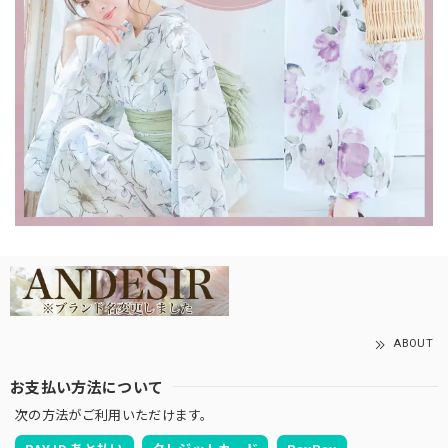
ABOUT
お支払い方法について
次の方法がご利用いただけます。