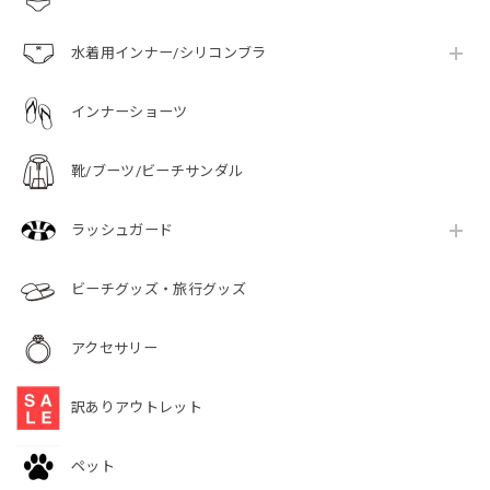
水着用インナー/シリコンブラ
インナーショーツ
靴/ブーツ/ビーチサンダル
ラッシュガード
ビーチグッズ・旅行グッズ
アクセサリー
訳ありアウトレット
ペット