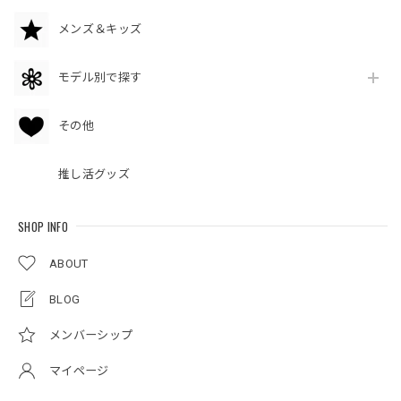
メンズ＆キッズ
モデル別で探す
その他
推し活グッズ
SHOP INFO
ABOUT
BLOG
メンバーシップ
マイページ