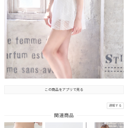
この商品をアプリで見る
通報する
関連商品