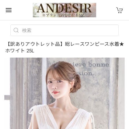
【訳ありアウトレット品】総レースワンピース水着★
ホワイト 25L