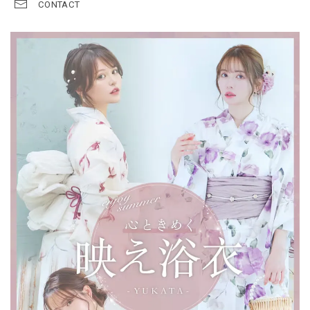
CONTACT