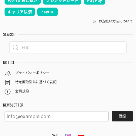
PAY ID あと払い
クレジットカード
PayPay
キャリア決済
PayPal
お支払い方法について
SEARCH
NOTICE
プライバシーポリシー
特定商取引法に基づく表記
会員規約
NEWSLETTER
登録