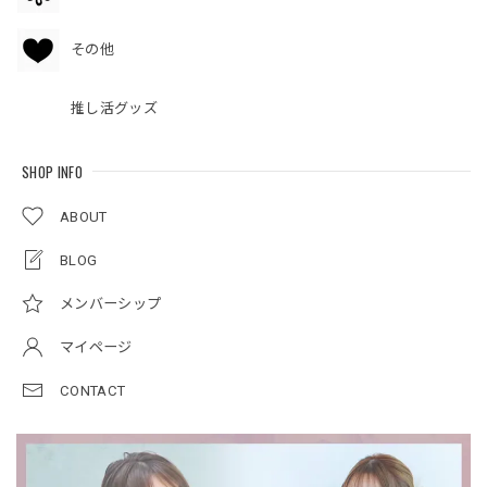
その他
推し活グッズ
SHOP INFO
ABOUT
BLOG
メンバーシップ
マイページ
CONTACT