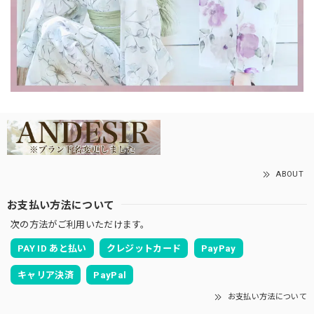
ABOUT
お支払い方法について
次の方法がご利用いただけます。
PAY ID あと払い
クレジットカード
PayPay
キャリア決済
PayPal
お支払い方法について