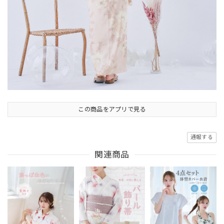
この商品をアプリで見る
通報する
関連商品