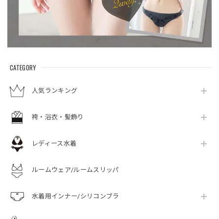
CATEGORY
人気ランキング
袴・浴衣・髪飾り
レディース水着
ルームウェア/ルームスリッパ
水着用インナー/シリコンブラ