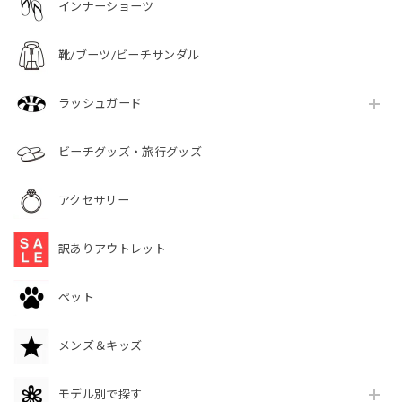
インナーショーツ
靴/ブーツ/ビーチサンダル
ラッシュガード
ビーチグッズ・旅行グッズ
アクセサリー
訳ありアウトレット
ペット
メンズ＆キッズ
モデル別で探す