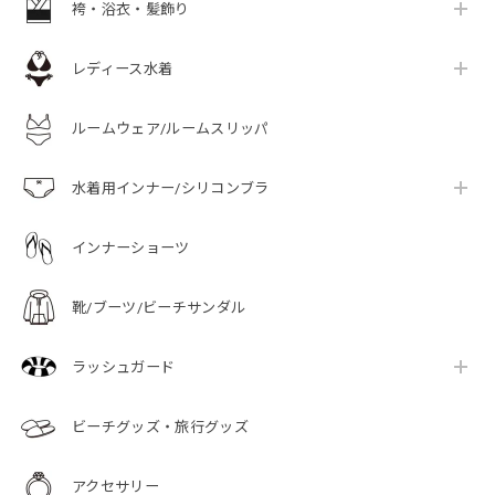
袴・浴衣・髪飾り
レディース水着
ルームウェア/ルームスリッパ
水着用インナー/シリコンブラ
インナーショーツ
靴/ブーツ/ビーチサンダル
ラッシュガード
ビーチグッズ・旅行グッズ
アクセサリー