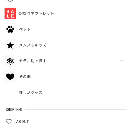
訳ありアウトレット
ペット
メンズ＆キッズ
モデル別で探す
その他
推し活グッズ
SHOP INFO
ABOUT