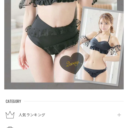
CATEGORY
人気ランキング