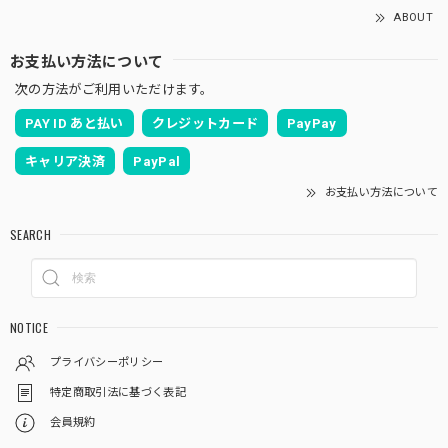
ABOUT
お支払い方法について
次の方法がご利用いただけます。
PAY ID あと払い
クレジットカード
PayPay
キャリア決済
PayPal
お支払い方法について
SEARCH
NOTICE
プライバシーポリシー
特定商取引法に基づく表記
会員規約