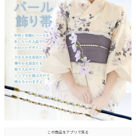
この商品をアプリで見る