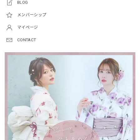
BLOG
メンバーシップ
マイページ
CONTACT