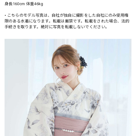
身長160cm 体重46kg
• こちらのモデル写真は、自社が独自に撮影をした自社にのみ使用権
限のある水着になります。転載は厳禁です。転載をされた場合、法的
手続きを取ります。絶対に写真を転載しないでください。