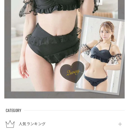
CATEGORY
人気ランキング