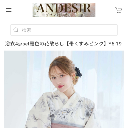
浴衣4点set霞色の花散らし【帯くすみピンク】Y5-19