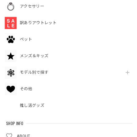
アクセサリー
訳ありアウトレット
ペット
メンズ＆キッズ
モデル別で探す
その他
推し活グッズ
SHOP INFO
ABOUT