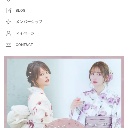
BLOG
メンバーシップ
マイページ
CONTACT