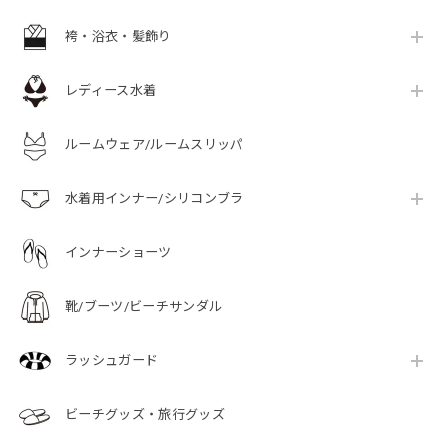
袴・浴衣・髪飾り
レディース水着
ルームウェア/ルームスリッパ
水着用インナー/シリコンブラ
インナーショーツ
靴/ブーツ/ビーチサンダル
ラッシュガード
ビーチグッズ・旅行グッズ