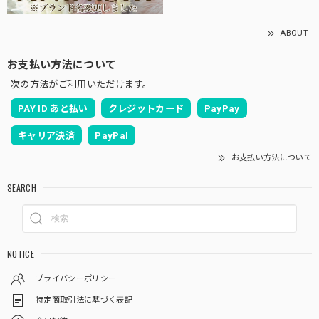
ABOUT
お支払い方法について
次の方法がご利用いただけます。
PAY ID あと払い
クレジットカード
PayPay
キャリア決済
PayPal
お支払い方法について
SEARCH
NOTICE
プライバシーポリシー
特定商取引法に基づく表記