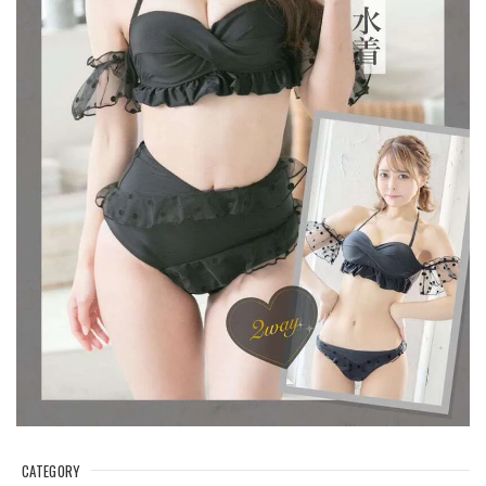
CATEGORY