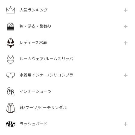
人気ランキング
袴・浴衣・髪飾り
レディース水着
ルームウェア/ルームスリッパ
水着用インナー/シリコンブラ
インナーショーツ
靴/ブーツ/ビーチサンダル
ラッシュガード