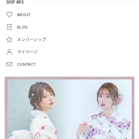
SHOP INFO
ABOUT
BLOG
メンバーシップ
マイページ
CONTACT