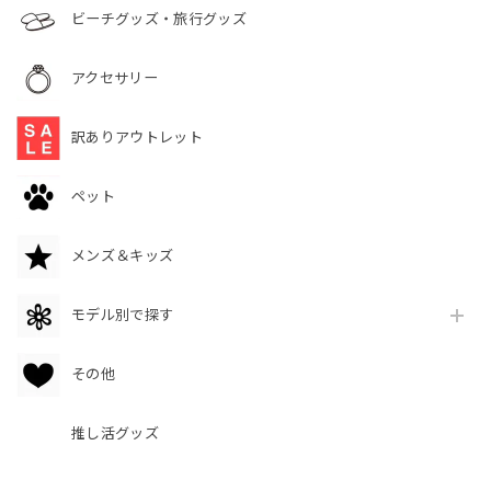
ビーチグッズ・旅行グッズ
アクセサリー
訳ありアウトレット
ペット
メンズ＆キッズ
モデル別で探す
その他
推し活グッズ