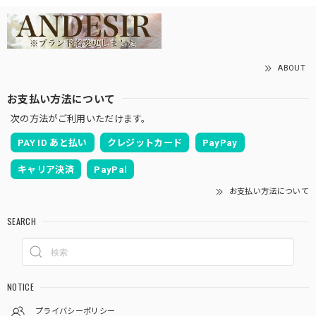
ABOUT
お支払い方法について
次の方法がご利用いただけます。
PAY ID あと払い
クレジットカード
PayPay
キャリア決済
PayPal
お支払い方法について
SEARCH
NOTICE
プライバシーポリシー