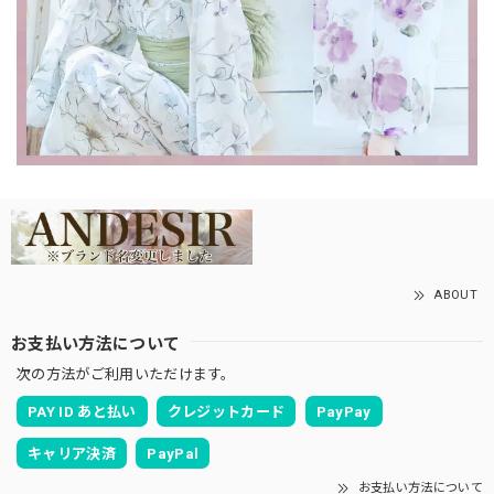
ABOUT
お支払い方法について
次の方法がご利用いただけます。
PAY ID あと払い
クレジットカード
PayPay
キャリア決済
PayPal
お支払い方法について