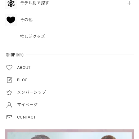
モデル別で探す
その他
推し活グッズ
SHOP INFO
ABOUT
BLOG
メンバーシップ
マイページ
CONTACT