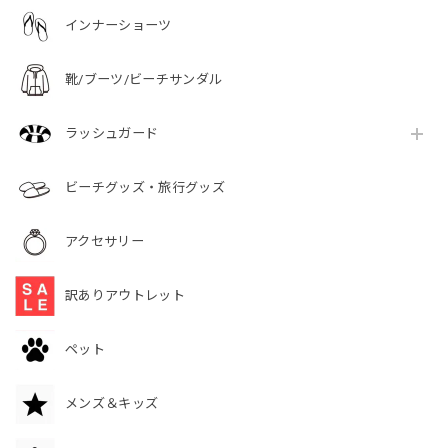
インナーショーツ
靴/ブーツ/ビーチサンダル
ラッシュガード
ビーチグッズ・旅行グッズ
アクセサリー
訳ありアウトレット
ペット
メンズ＆キッズ