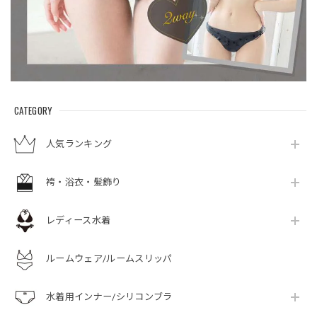
CATEGORY
人気ランキング
袴・浴衣・髪飾り
レディース水着
ルームウェア/ルームスリッパ
水着用インナー/シリコンブラ